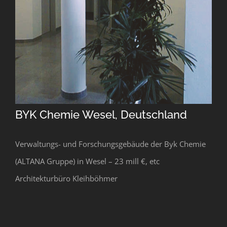
BYK Chemie Wesel, Deutschland
Verwaltungs- und Forschungsgebäude der Byk Chemie
(ALTANA Gruppe) in Wesel – 23 mill €, etc
Architekturbüro Kleihböhmer