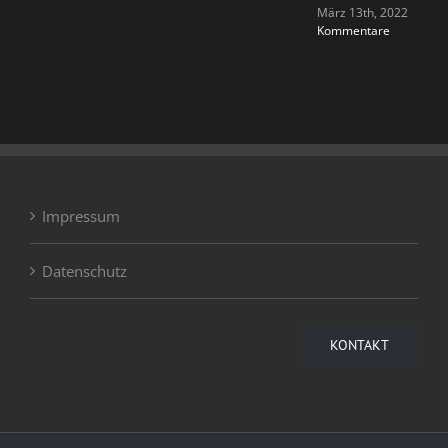
März 13th, 2022
|
0
Kommentare
Impressum
Datenschutz
KONTAKT