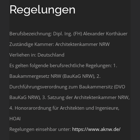
Regelungen
Berufsbezeichnung: Dipl. Ing. (FH) Alexander Korthäuer
Zuständige Kammer: Architektenkammer NRW
Verliehen in: Deutschland
Es gelten folgende berufsrechtliche Regelungen: 1.
Baukammergesetz NRW (BauKaG NRW), 2.
Durchführungsverordnung zum Baukammersitz (DVO
BauKaG NRW), 3. Satzung der Architektenkammer NRW,
4. Honorarordnung für Architekten und Ingenieure,
HOAI
Regelungen einsehbar unter:
https://www.aknw.de/