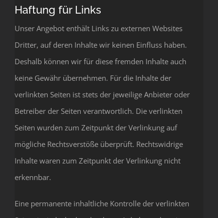
Haftung für Links
Unser Angebot enthält Links zu externen Websites
Dritter, auf deren Inhalte wir keinen Einfluss haben.
Deshalb können wir für diese fremden Inhalte auch
keine Gewähr übernehmen. Für die Inhalte der
verlinkten Seiten ist stets der jeweilige Anbieter oder
Betreiber der Seiten verantwortlich. Die verlinkten
Seiten wurden zum Zeitpunkt der Verlinkung auf
mögliche Rechtsverstöße überprüft. Rechtswidrige
Inhalte waren zum Zeitpunkt der Verlinkung nicht
erkennbar.
Eine permanente inhaltliche Kontrolle der verlinkten