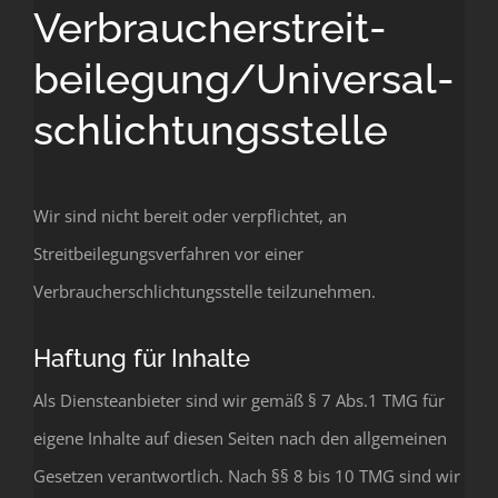
Verbraucher­streit­
beilegung/Universal­
schlichtungs­stelle
Wir sind nicht bereit oder verpflichtet, an
Streitbeilegungsverfahren vor einer
Verbraucherschlichtungsstelle teilzunehmen.
Haftung für Inhalte
Als Diensteanbieter sind wir gemäß § 7 Abs.1 TMG für
eigene Inhalte auf diesen Seiten nach den allgemeinen
Gesetzen verantwortlich. Nach §§ 8 bis 10 TMG sind wir