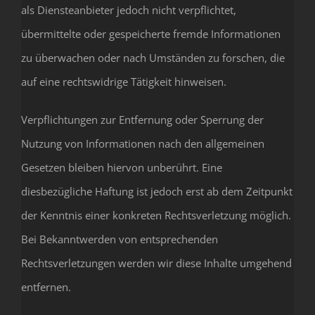
als Diensteanbieter jedoch nicht verpflichtet,
übermittelte oder gespeicherte fremde Informationen
zu überwachen oder nach Umständen zu forschen, die
auf eine rechtswidrige Tätigkeit hinweisen.
Verpflichtungen zur Entfernung oder Sperrung der
Nutzung von Informationen nach den allgemeinen
Gesetzen bleiben hiervon unberührt. Eine
diesbezügliche Haftung ist jedoch erst ab dem Zeitpunkt
der Kenntnis einer konkreten Rechtsverletzung möglich.
Bei Bekanntwerden von entsprechenden
Rechtsverletzungen werden wir diese Inhalte umgehend
entfernen.