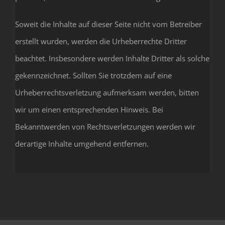
Soweit die Inhalte auf dieser Seite nicht vom Betreiber
erstellt wurden, werden die Urheberrechte Dritter
beachtet. Insbesondere werden Inhalte Dritter als solche
gekennzeichnet. Sollten Sie trotzdem auf eine
Urheberrechtsverletzung aufmerksam werden, bitten
wir um einen entsprechenden Hinweis. Bei
Bekanntwerden von Rechtsverletzungen werden wir
derartige Inhalte umgehend entfernen.