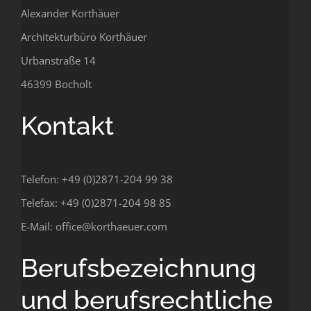
Alexander Korthäuer
Architekturbüro Korthäuer
Urbanstraße 14
46399 Bocholt
Kontakt
Telefon: +49 (0)2871-204 99 38
Telefax: +49 (0)2871-204 98 85
E-Mail:
office@korthaeuer.com
Berufsbezeichnung
und berufsrechtliche