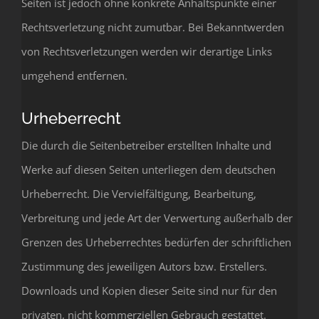
Seiten ist jedoch ohne konkrete Anhaltspunkte einer
Rechtsverletzung nicht zumutbar. Bei Bekanntwerden
von Rechtsverletzungen werden wir derartige Links
umgehend entfernen.
Urheberrecht
Die durch die Seitenbetreiber erstellten Inhalte und
Werke auf diesen Seiten unterliegen dem deutschen
Urheberrecht. Die Vervielfältigung, Bearbeitung,
Verbreitung und jede Art der Verwertung außerhalb der
Grenzen des Urheberrechtes bedürfen der schriftlichen
Zustimmung des jeweiligen Autors bzw. Erstellers.
Downloads und Kopien dieser Seite sind nur für den
privaten, nicht kommerziellen Gebrauch gestattet.