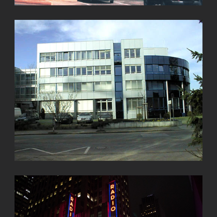
Metro Marrakech, Marokko