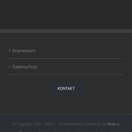
Kraftraum Dr. Clauder
Impressum
Datenschutz
KONTAKT
© Copyright 2020 -
2026 | Architekturbüro Korthäuer by
Make a